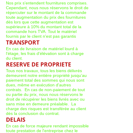
Nos prix s'entendent fournitures comprises.
Cependant, nous nous réservons le droit de
répercuter sur le montant de la commande
toute augmentation du prix des fournitures
dès lors que cette augmentation est
supérieure à 10% du montant total de la
commande hors TVA. Tout le matériel
fournis par le client n'est pas garantis
TRANSPORT
En cas de livraison de matériel lourd à
l'étage, les frais d'élévation sont à charge
du client.
RESERVE DE PROPRIETE
Tous nos travaux, tous les biens délivrés
demeurent notre entière propriété jusqu'au
paiement total des sommes qui nous sont
dues, même en exécution d'autres
contrats. En cas de non-paiement de tout
ou partie du prix, nous nous réservons le
droit de récupérer les biens livrés avec ou
sans mise en demeure préalable. La
charge des risques est transférée au client
dès la conclusion du contrat.
DELAIS
En cas de force majeure rendant impossible
toute prestation de l'entreprise chez le